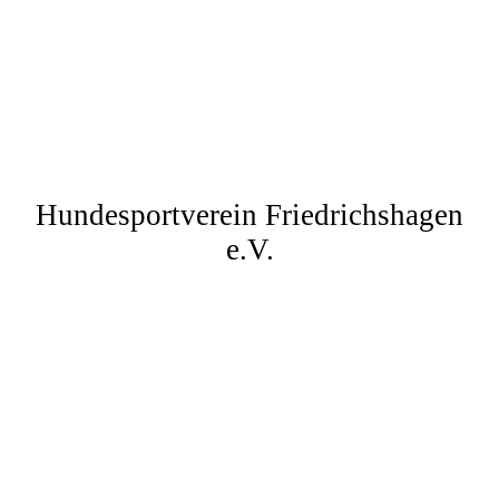
Hundesportverein Friedrichshagen
e.V.