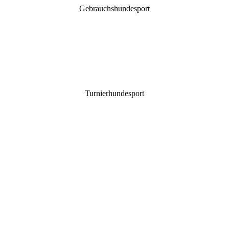
Gebrauchshundesport
Turnierhundesport