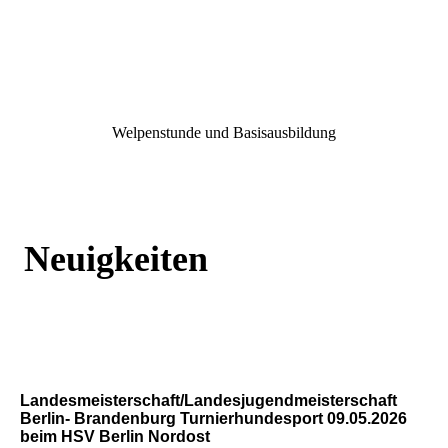
Welpenstunde und Basisausbildung
Neuigkeiten
Landesmeisterschaft/Landesjugendmeisterschaft
Berlin- Brandenburg Turnierhundesport 09.05.2026
beim HSV Berlin Nordost