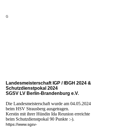
G
Landesmeisterschaft IGP / IBGH 2024 &
Schutzdienstpokal 2024
SGSV LV Berlin-Brandenburg e.V.
Die Landesmeisterschaft wurde am 04.05.2024
beim HSV Strausberg ausgetragen.
Kerstin mit ihrer Hündin Ida Reunion erreichte
beim Schutzdienstpokal 90 Punkte :-).
https://www.sgsv-